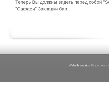
Теперь Вы должны видеть перед собой "Soci
"Сафари" Закладки бар.
Website metrics
. Все права 